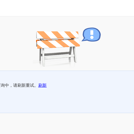
查询中，请刷新重试。
刷新