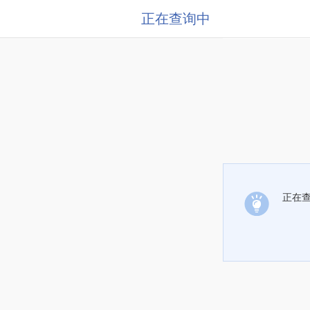
正在查询中
正在