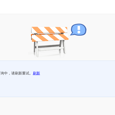
查询中，请刷新重试。
刷新