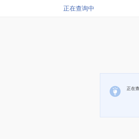
正在查询中
正在