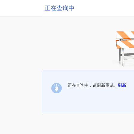
正在查询中
正在查询中，请刷新重试。
刷新