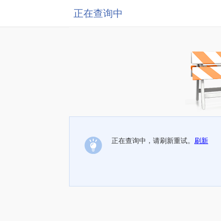
正在查询中
正在查询中，请刷新重试。
刷新