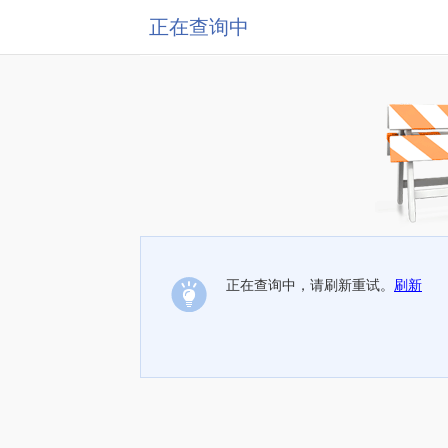
正在查询中
正在查询中，请刷新重试。
刷新