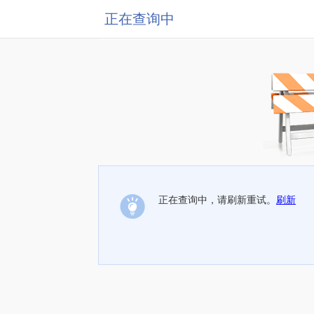
正在查询中
正在查询中，请刷新重试。
刷新