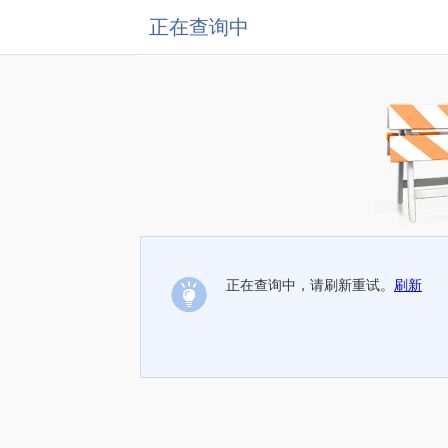
正在查询中
正在查询中，请刷新重试。
刷新